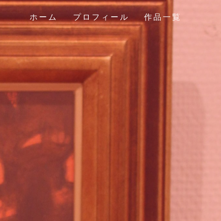
ホーム
プロフィール
作品一覧