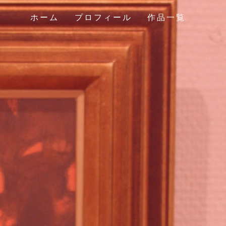
ホーム
プロフィール
作品一覧