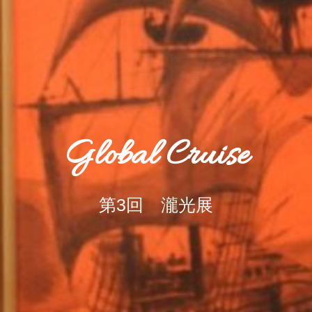
Global Cruise
第3回 瀧光展